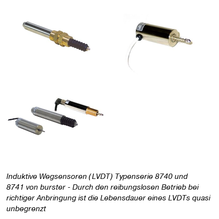
Induktive Wegsensoren (LVDT) Typenserie 8740 und
8741 von burster - Durch den reibungslosen Betrieb bei
richtiger Anbringung ist die Lebensdauer eines LVDTs quasi
unbegrenzt