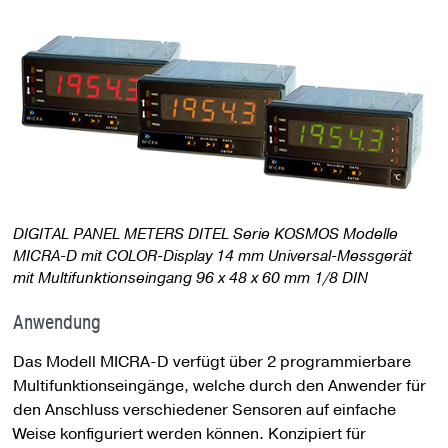
DIGITAL PANEL METERS DITEL Serie KOSMOS Modelle
MICRA-D mit COLOR-Display 14 mm Universal-Messgerät
mit Multifunktionseingang
96 x 48 x 60 mm 1/8 DIN
Anwendung
Das Modell MICRA-D verfügt über 2 programmierbare
Multifunktionseingänge, welche durch den Anwender für
den Anschluss verschiedener Sensoren auf einfache
Weise konfiguriert werden können. Konzipiert für