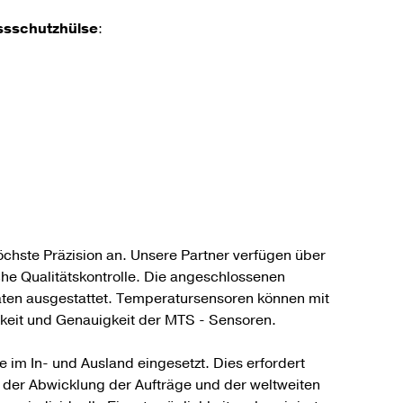
ssschutzhülse
:
chste Präzision an. Unsere Partner verfügen über
he Qualitätskontrolle. Die angeschlossenen
äten ausgestattet. Temperatursensoren können mit
igkeit und Genauigkeit der MTS - Sensoren.
 im In- und Ausland eingesetzt. Dies erfordert
 der Abwicklung der Aufträge und der weltweiten