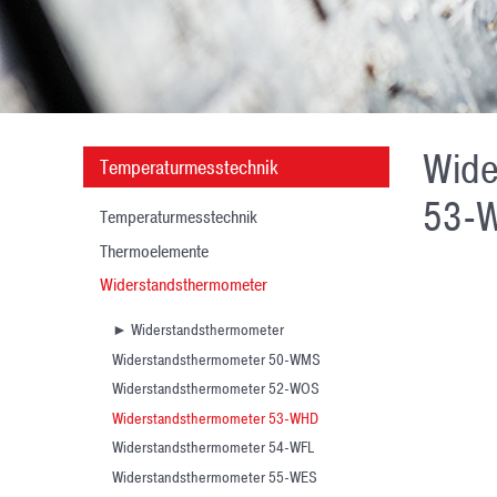
Wide
Temperaturmesstechnik
53-
Temperaturmesstechnik
Thermoelemente
Widerstandsthermometer
► Widerstandsthermometer
Widerstandsthermometer 50-WMS
Widerstandsthermometer 52-WOS
Widerstandsthermometer 53-WHD
Widerstandsthermometer 54-WFL
Widerstandsthermometer 55-WES