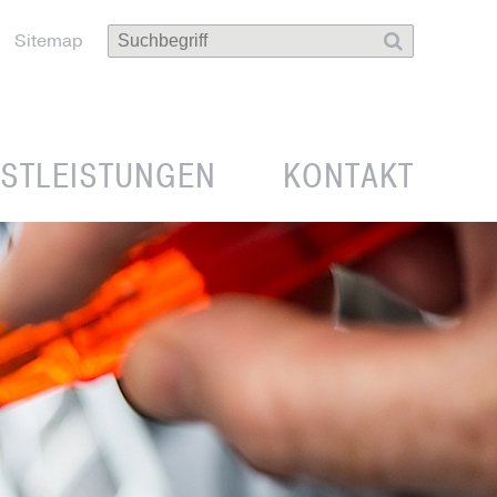
Sitemap
NSTLEISTUNGEN
KONTAKT