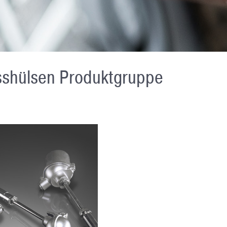
sshülsen Produktgruppe