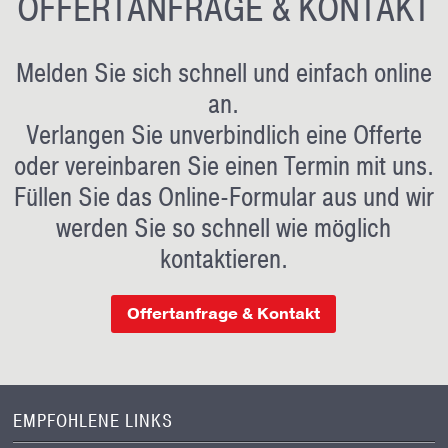
OFFERTANFRAGE & KONTAKT
Melden Sie sich schnell und einfach online
an.
Verlangen Sie unverbindlich eine Offerte
oder vereinbaren Sie einen Termin mit uns.
Füllen Sie das Online-Formular aus und wir
werden Sie so schnell wie möglich
kontaktieren.
Offertanfrage & Kontakt
EMPFOHLENE LINKS