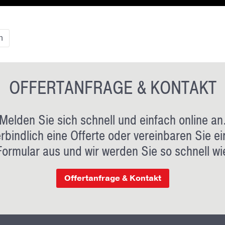
n
OFFERTANFRAGE & KONTAKT
Melden Sie sich schnell und einfach online an
rbindlich eine Offerte oder vereinbaren Sie ei
Formular aus und wir werden Sie so schnell wi
Offertanfrage & Kontakt