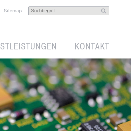
Sitemap
NSTLEISTUNGEN
KONTAKT