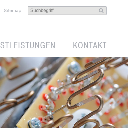
Sitemap
NSTLEISTUNGEN
KONTAKT