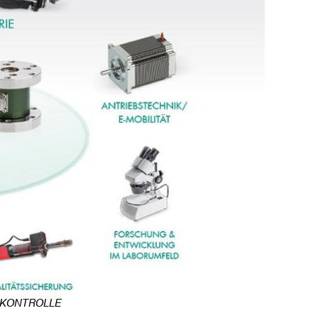
SKONTROLLE