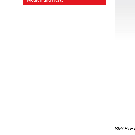
SMARTE 