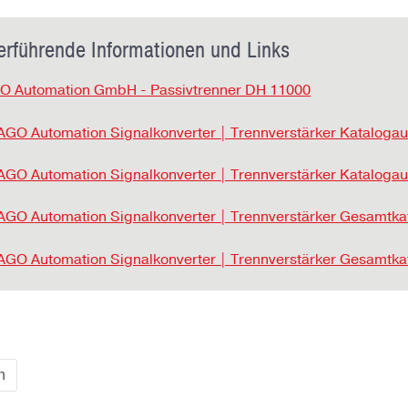
erführende Informationen und Links
 Automation GmbH - Passivtrenner DH 11000
GO Automation Signalkonverter | Trennverstärker Kataloga
GO Automation Signalkonverter | Trennverstärker Kataloga
GO Automation Signalkonverter | Trennverstärker Gesamtk
GO Automation Signalkonverter | Trennverstärker Gesamtk
n