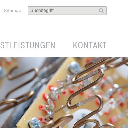
Sitemap
NSTLEISTUNGEN
KONTAKT