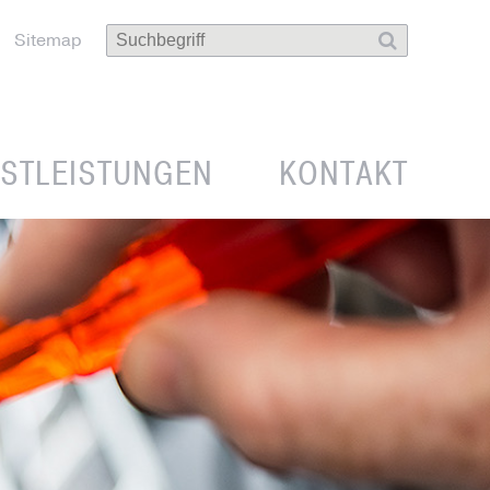
Sitemap
NSTLEISTUNGEN
KONTAKT