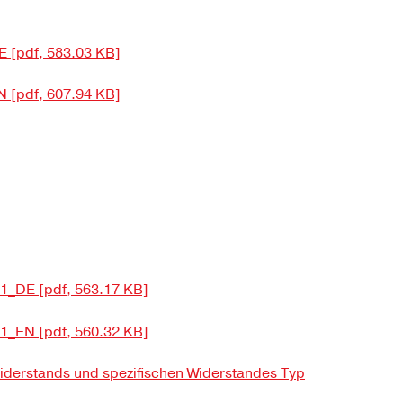
[pdf, 583.03 KB]
[pdf, 607.94 KB]
1_DE [pdf, 563.17 KB]
1_EN [pdf, 560.32 KB]
widerstands und spezifischen Widerstandes Typ