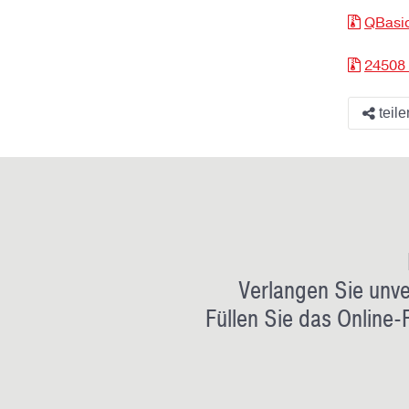
QBasic
24508
teile
Verlangen Sie unve
Füllen Sie das Online-