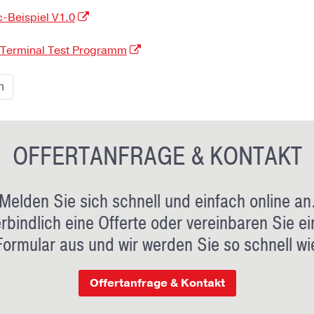
-Beispiel V1.0
 Terminal Test Programm
n
OFFERTANFRAGE & KONTAKT
Melden Sie sich schnell und einfach online an
rbindlich eine Offerte oder vereinbaren Sie ei
Formular aus und wir werden Sie so schnell wi
Offertanfrage & Kontakt