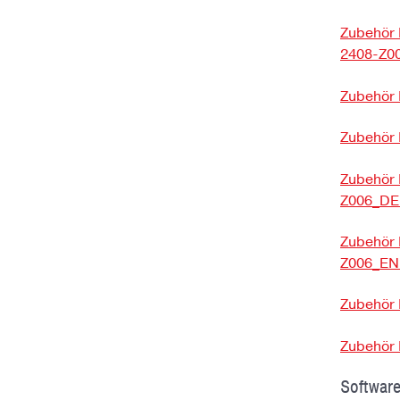
Zubehör 
2408-Z00
Zubehör 
Zubehör 
Zubehör 
Z006_DE 
Zubehör 
Z006_EN 
Zubehör 
Zubehör 
Softwar