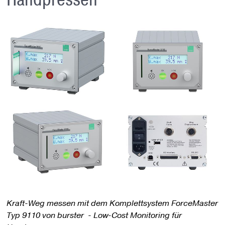
Kraft-Weg messen mit dem Komplettsystem ForceMaster
Typ 9110 von burster - Low-Cost Monitoring für