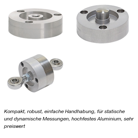
Kompakt, robust, einfache Handhabung, für statische
und dynamische Messungen, hochfestes Aluminium, sehr
preiswert